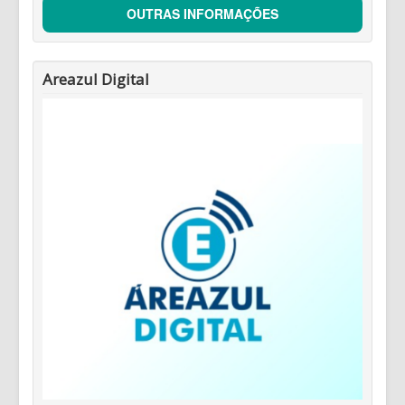
OUTRAS INFORMAÇÕES
Areazul Digital