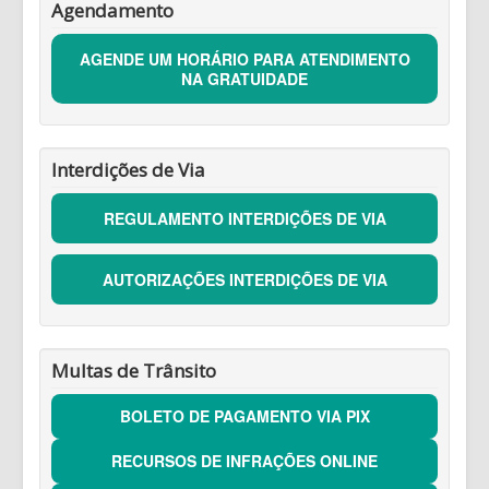
Agendamento
AGENDE UM HORÁRIO PARA ATENDIMENTO
NA GRATUIDADE
Interdições de Via
REGULAMENTO INTERDIÇÕES DE VIA
AUTORIZAÇÕES INTERDIÇÕES DE VIA
Multas de Trânsito
BOLETO DE PAGAMENTO VIA PIX
RECURSOS DE INFRAÇÕES ONLINE